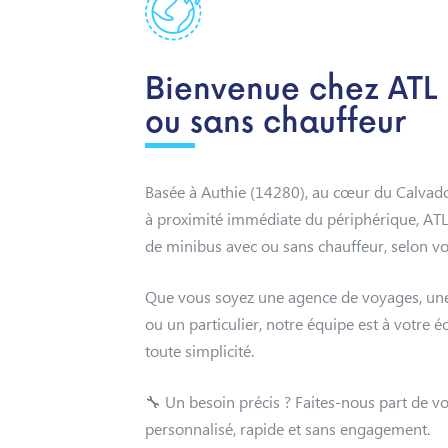
Bienvenue chez ATL 
ou sans chauffeur
Basée à Authie (14280), au cœur du Calvad
à proximité immédiate du périphérique, ATL 
de minibus avec ou sans chauffeur, selon vo
Que vous soyez une agence de voyages, une 
ou un particulier, notre équipe est à votr
toute simplicité.
🔧 Un besoin précis ? Faites-nous part de v
personnalisé, rapide et sans engagement.