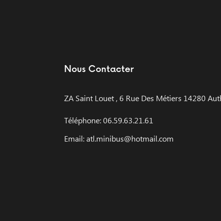
Nous Contacter
ZA Saint Louet , 6 Rue Des Métiers 14280 Aut
Téléphone: 06.59.63.21.61
Email: atl.minibus@hotmail.com