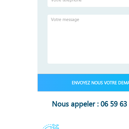
Nous appeler : 06 59 63