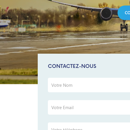
CON
CO
CONTACTEZ-NOUS