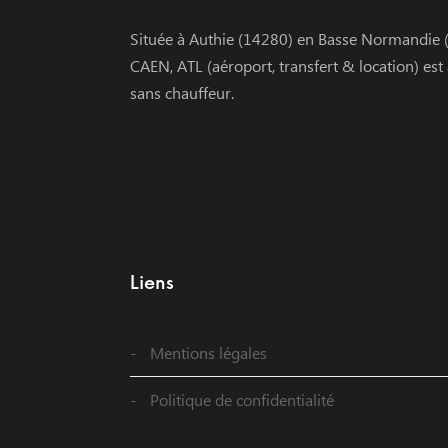
Située à Authie (14280) en Basse Normandie (
CAEN, ATL (aéroport, transfert & location) est
sans chauffeur.
Liens
Mentions légales
Politique de confidentialité