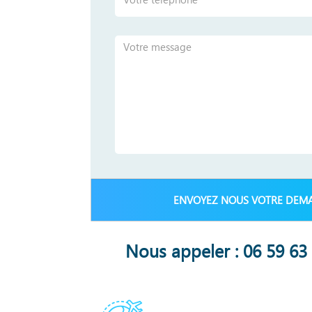
Nous appeler : 06 59 63