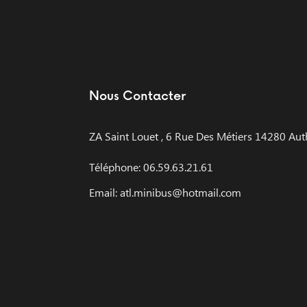
Nous Contacter
ZA Saint Louet , 6 Rue Des Métiers 14280 Aut
Téléphone: 06.59.63.21.61
Email: atl.minibus@hotmail.com