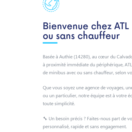
Bienvenue chez ATL 
ou sans chauffeur
Basée à Authie (14280), au cœur du Calvad
à proximité immédiate du périphérique, ATL 
de minibus avec ou sans chauffeur, selon vo
Que vous soyez une agence de voyages, une 
ou un particulier, notre équipe est à votr
toute simplicité.
🔧 Un besoin précis ? Faites-nous part de v
personnalisé, rapide et sans engagement.