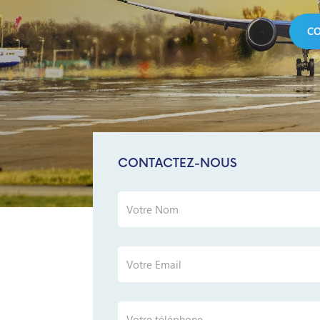
CON
CO
CONTACTEZ-NOUS