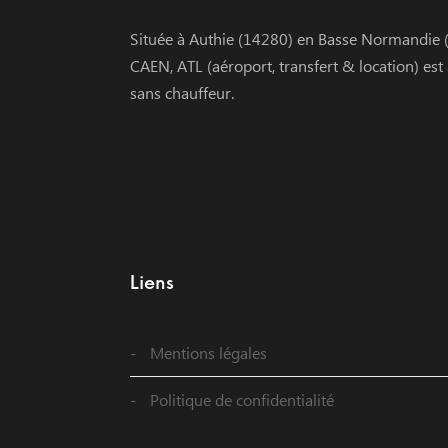
Située à Authie (14280) en Basse Normandie (
CAEN, ATL (aéroport, transfert & location) est
sans chauffeur.
Liens
Mentions légales
Politique de confidentialité