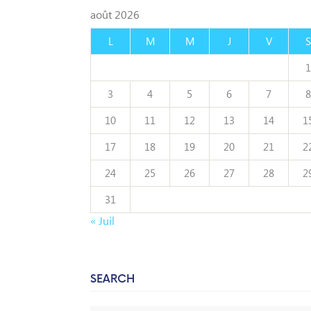
août 2026
L
M
M
J
V
S
1
3
4
5
6
7
8
10
11
12
13
14
1
17
18
19
20
21
2
24
25
26
27
28
2
31
« Juil
SEARCH