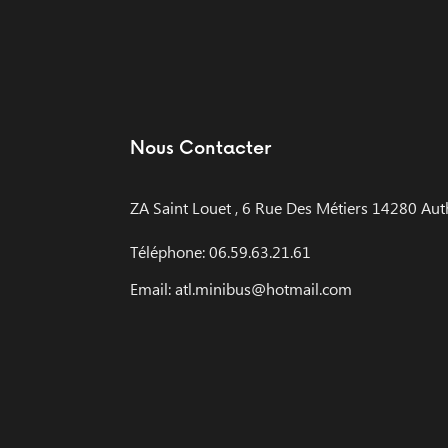
Nous Contacter
ZA Saint Louet , 6 Rue Des Métiers 14280 Aut
Téléphone: 06.59.63.21.61
Email: atl.minibus@hotmail.com