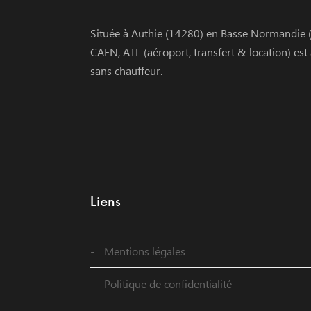
Située à Authie (14280) en Basse Normandie (
CAEN, ATL (aéroport, transfert & location) est
sans chauffeur.
Liens
Mentions légales
Politique de confidentialité