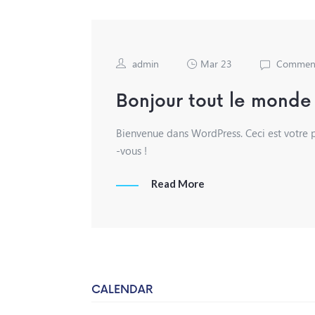
admin
Mar 23
Comment
Bonjour tout le monde 
Bienvenue dans WordPress. Ceci est votre p
-vous !
Read More
CALENDAR