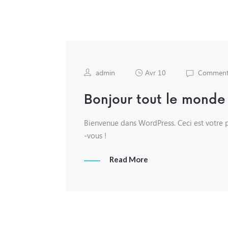
admin
Avr 10
Comment
Bonjour tout le monde 
Bienvenue dans WordPress. Ceci est votre p
-vous !
Read More