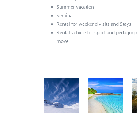
Summer vacation
Seminar
Rental for weekend visits and Stays
Rental vehicle for sport and pedagogi
move