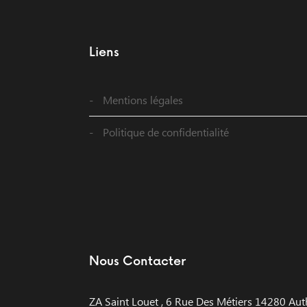
Liens
Mentions légales
Politique de confidentialité
Nous Contacter
ZA Saint Louet , 6 Rue Des Métiers 14280 Aut