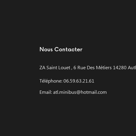
Nous Contacter
ZA Saint Louet , 6 Rue Des Métiers 14280 Aut
Téléphone: 06.59.63.21.61
Email: atl.minibus@hotmail.com