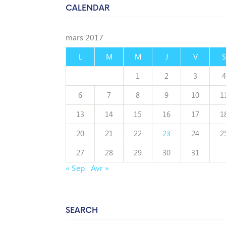
CALENDAR
mars 2017
L
M
M
J
V
S
1
2
3
4
6
7
8
9
10
1
13
14
15
16
17
1
20
21
22
23
24
2
27
28
29
30
31
« Sep
Avr »
SEARCH