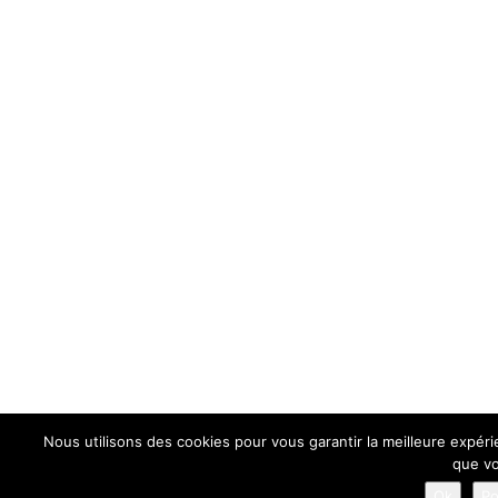
Nous utilisons des cookies pour vous garantir la meilleure expéri
que vo
Ok
Po