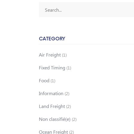
CATEGORY
Air Freight
(1)
Fixed Timing
(1)
Food
(1)
Information
(2)
Land Freight
(2)
Non classifié(e)
(2)
Ocean Freight
(2)