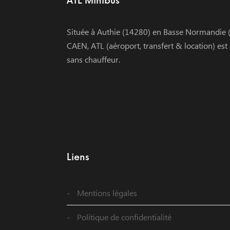
ATL Minibus
Située à Authie (14280) en Basse Normandie (
CAEN, ATL (aéroport, transfert & location) est
sans chauffeur.
Liens
Mentions légales
Politique de confidentialité