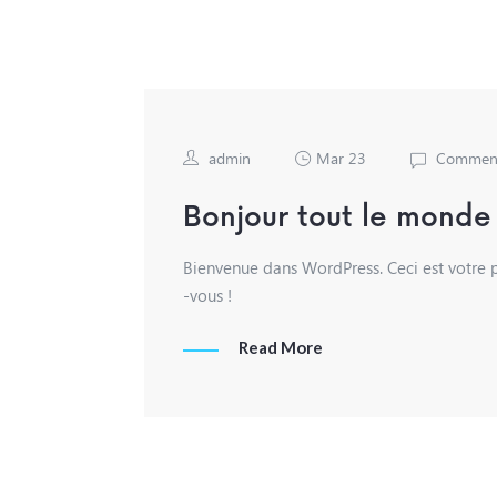
admin
Mar 23
Comment
Bonjour tout le monde 
Bienvenue dans WordPress. Ceci est votre p
-vous !
Read More