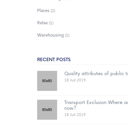
Places
(2)
Relax
(1)
Warehousing
(1)
RECENT POSTS
Quality attributes of public 
18 Juil 2019
Transport Exclusion Where a
now?
18 Juil 2019