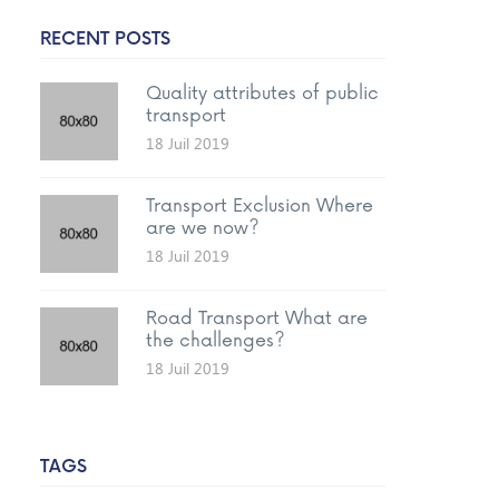
RECENT POSTS
Quality attributes of public
transport
18 Juil 2019
Transport Exclusion Where
are we now?
18 Juil 2019
Road Transport What are
the challenges?
18 Juil 2019
TAGS