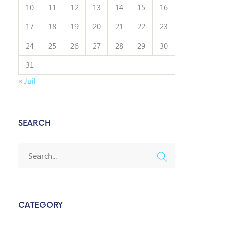
10
11
12
13
14
15
16
17
18
19
20
21
22
23
24
25
26
27
28
29
30
31
« Juil
SEARCH
CATEGORY