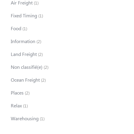
Air Freight
(1)
Fixed Timing
(1)
Food
(1)
Information
(2)
Land Freight
(2)
Non classifié(e)
(2)
Ocean Freight
(2)
Places
(2)
Relax
(1)
Warehousing
(1)