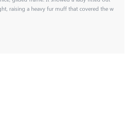
ght, raising a heavy fur muff that covered the w